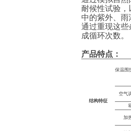
耐候性试验，
中的紫外、雨
通过重现这些
成循环次数。
产品特点：
保温围
空气
结构特征
加