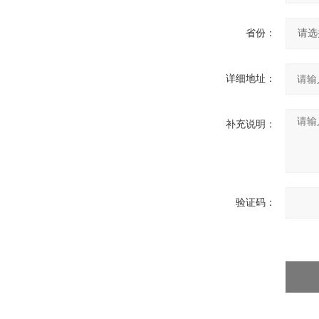
省份：
详细地址：
补充说明：
验证码：