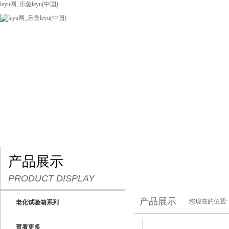
leyu网_乐鱼leyu(中国)
网站leyu网_乐鱼leyu(中国)
关于我们
产品展示
联系我们
产品展示
PRODUCT DISPLAY
产品展示
您现在的位置:
老化试验箱系列
查看更多