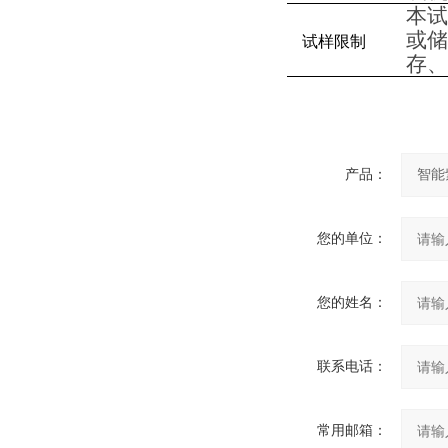
本试
或储
试样限制
存、
产品：
您的单位：
您的姓名：
联系电话：
常用邮箱：