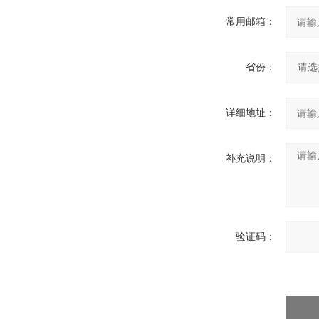
常用邮箱：
省份：
详细地址：
补充说明：
验证码：