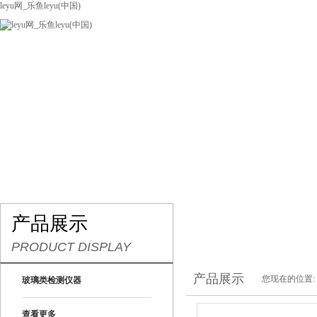
leyu网_乐鱼leyu(中国)
网站leyu网_乐鱼leyu(中国)
关于我们
产品展示
联系我们
产品展示
PRODUCT DISPLAY
产品展示
您现在的位置:
玻璃类检测仪器
查看更多