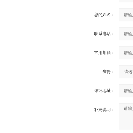
您的姓名：
联系电话：
常用邮箱：
省份：
详细地址：
补充说明：