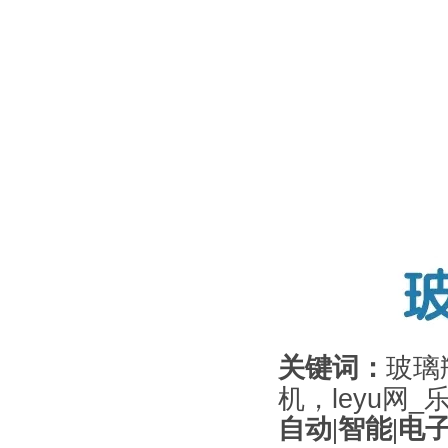
关键词：
玻璃
机，leyu网_乐
自动|智能|电