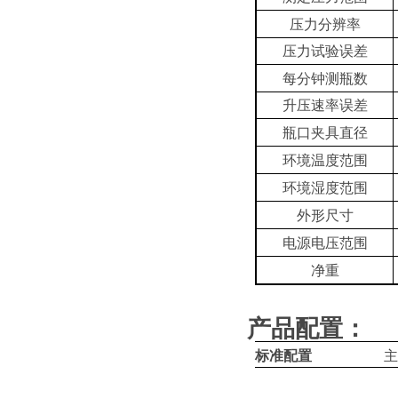
压力分辨率
压力试验误差
每分钟测瓶数
升压速率误差
瓶口夹具直径
环境温度范围
环境湿度范围
外形尺寸
电源电压范围
净重
产品配置：
标准配置
主