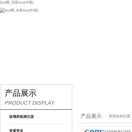
leyu网_乐鱼leyu(中国)
网站leyu网_乐鱼leyu(中国)
关于我们
产品展示
联系我们
产品展示
PRODUCT DISPLAY
产品展示
您现在的位置:
玻璃类检测仪器
查看更多