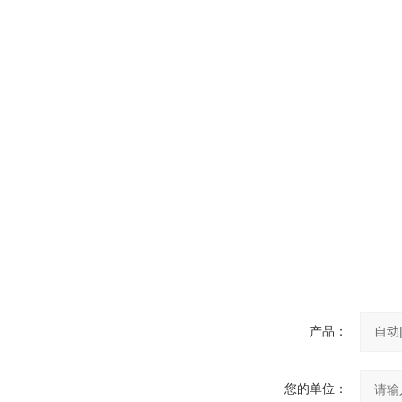
产品：
您的单位：