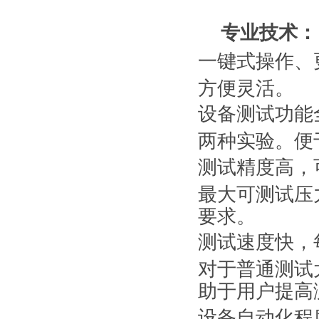
专业技术：
一键式操作、
方便灵活。
设备测试功能
两种实验。便
测试精度高，可
最大可测试压力
要求。
测试速度快，
对于普通测试大
助于用户提高
设备自动化程