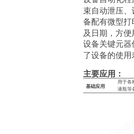
束自动泄压、
备配有微型打
及日期，方便
设备关键元器
了设备的使用
主要
应用：
用于各
基础应用
液瓶等