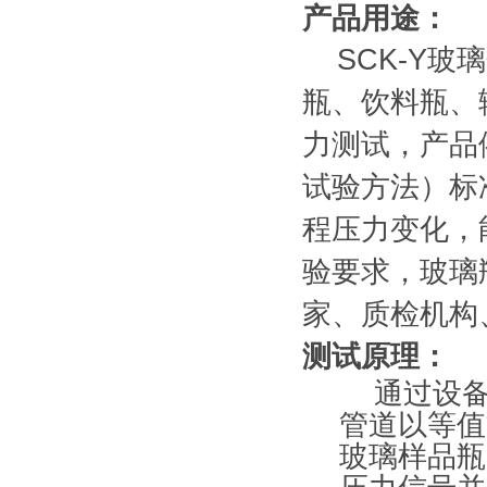
产品用途：
SCK-Y
瓶、饮料瓶、
力测试，产品依
试验方法）标
程压力变化，
验要求，玻璃
家、质检机构
测试原理：
通过设
管道以等值
玻璃样品瓶