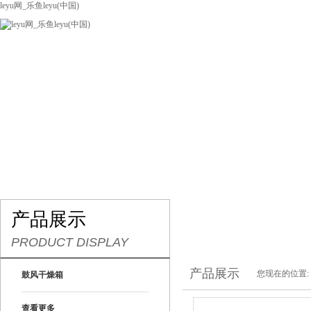
leyu网_乐鱼leyu(中国)
网站leyu网_乐鱼leyu(中国)
关于我们
产品展示
联系我们
产品展示
PRODUCT DISPLAY
产品展示
您现在的位置:
鼓风干燥箱
查看更多