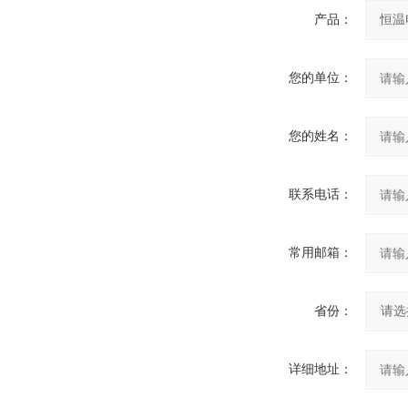
产品：
您的单位：
您的姓名：
联系电话：
常用邮箱：
省份：
详细地址：