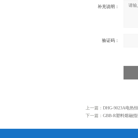
补充说明：
验证码：
上一篇：
DHG-9023A电
下一篇：
GBB-R塑料熔融