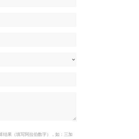
算结果（填写阿拉伯数字），如：三加