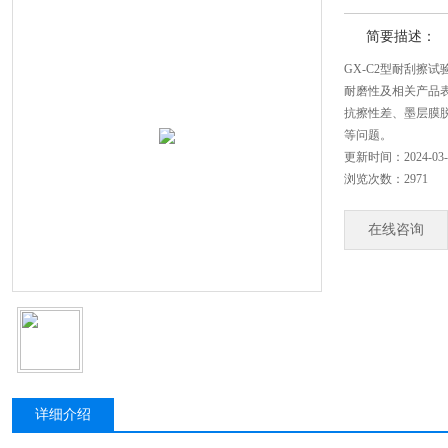
简要描述：
GX-C2型耐刮擦
耐磨性及相关产品
抗擦性差、墨层膜
等问题。
更新时间：2024-03-
浏览次数：2971
在线咨询
详细介绍