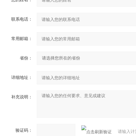
联系电话：
常用邮箱：
省份：
详细地址：
补充说明：
验证码：
请输入计