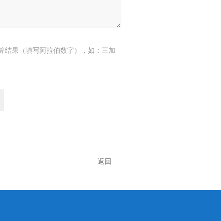
算结果（填写阿拉伯数字），如：三加
返回