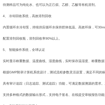
待测样品可为纯化水、也可以为正己烷、乙醇、乙酸等有机溶剂。
4、 冷却回收系统，高效溶剂回收
内置循环水冷却泵，持续供应循环水保持腔体低温。高效环保，可30m
配置溶剂回收瓶，溶剂回收率90%以上。
5、 智能操作系统，全球认证
实时显示称重数据、温度曲线、湿度曲线，实时保存温湿度、称重数据
根据GMP附录计算机系统设计，测试流程参数灵活设置，满足不同的
具有审计追踪（日志追踪、测试追踪）功能，可满足数据溯源的需求。
支持多种格式的数据输出形式，支持电子签名、在线提交审核报告功能