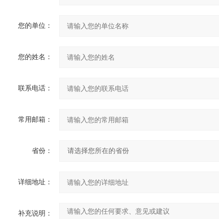
您的单位：
您的姓名：
联系电话：
常用邮箱：
省份：
详细地址：
补充说明：