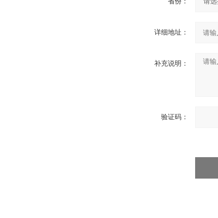
省份：
详细地址：
补充说明：
验证码：