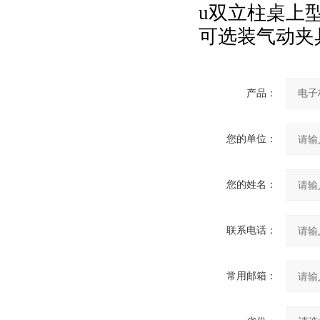
u双立柱桌上
可选装气动夹
产品：
您的单位：
您的姓名：
联系电话：
常用邮箱：