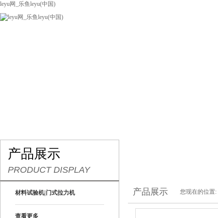
leyu网_乐鱼leyu(中国)
网站leyu网_乐鱼leyu(中国)
关于我们
产品展示
联系我们
产品展示
PRODUCT DISPLAY
产品展示
您现在的位置:
材料试验机|门式拉力机
查看更多