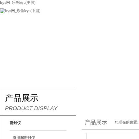
leyu网_乐鱼leyu(中国)
网站leyu网_乐鱼leyu(中国)
关于我们
产品展示
联系我们
产品展示
PRODUCT DISPLAY
产品展示
您现在的位置:
密封仪
微泄漏密封仪