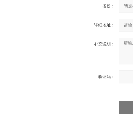
省份：
详细地址：
补充说明：
验证码：