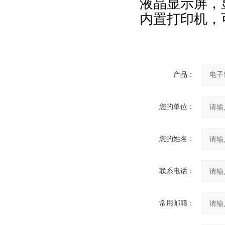
液晶显示屏，
内置打印机，
产品：
您的单位：
您的姓名：
联系电话：
常用邮箱：