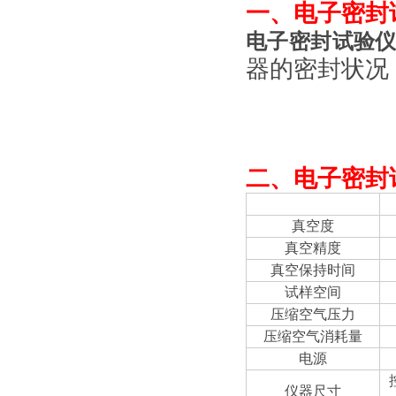
一、
电子密封试
电子密封试验仪G
器的密封状况
二、
电子密封试
项目
真空度
真空精度
真空保持时间
试样空间
压缩空气压力
压缩空气消耗量
电源
仪器尺寸