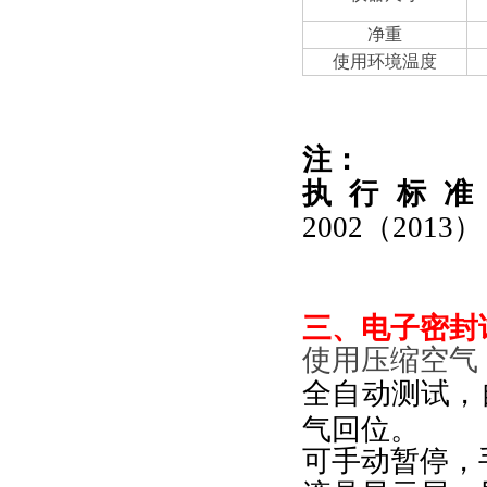
净重
使用环境温度
注：
执行标
2002（2013）
三、
电子密封试
使用压缩空气
全自动测试，
气回位。
可手动暂停，