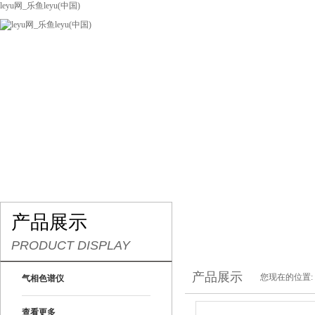
leyu网_乐鱼leyu(中国)
网站leyu网_乐鱼leyu(中国)
关于我们
产品展示
联系我们
产品展示
PRODUCT DISPLAY
产品展示
您现在的位置:
气相色谱仪
查看更多