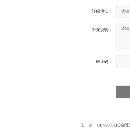
详细地址：
补充说明：
验证码：
上一篇：
GBN2000Z纸箱