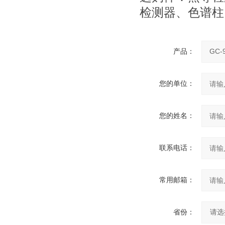
检测器、色谱柱
产品：
您的单位：
您的姓名：
联系电话：
常用邮箱：
省份：