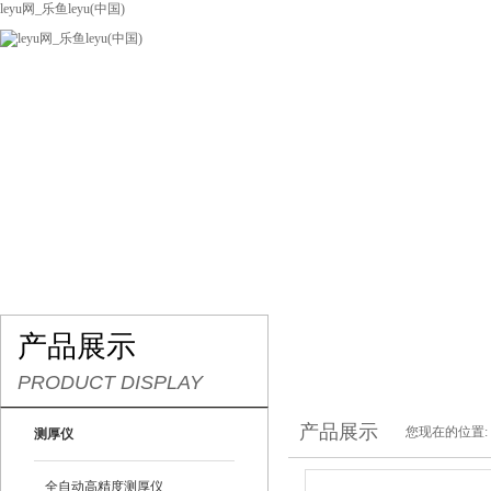
leyu网_乐鱼leyu(中国)
网站leyu网_乐鱼leyu(中国)
关于我们
产品展示
联系我们
产品展示
PRODUCT DISPLAY
产品展示
您现在的位置:
测厚仪
全自动高精度测厚仪