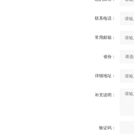
联系电话：
常用邮箱：
省份：
详细地址：
补充说明：
验证码：