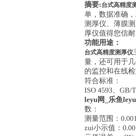
摘要:
台式高精度
单，数据准确，
测厚仪、薄膜测厚
厚仪值得您信耐
功能用途：
台式高精度测厚仪
量，还可用于几
的监控和在线检
符合标准：
ISO 4593、GB/T
leyu网_乐鱼leyu
数：
测量范围：0.001
zui小示值：0.0