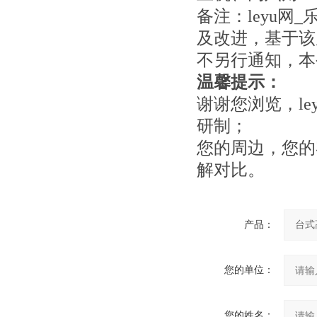
备注：leyu网
及改进，基于该
不另行通知，本
温馨提示：
谢谢您浏览，le
研制；
您的周边，您的
解对比。
产品：
您的单位：
您的姓名：