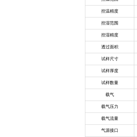
控温精度
控湿范围
控湿精度
透过面积
试样尺寸
试样厚度
试样数量
载气
载气压力
载气流量
气源接口