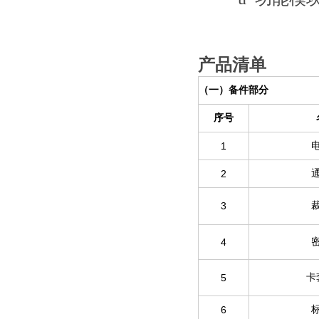
产品清单
（一）备件部分
序号
1
2
3
4
5
卡
6