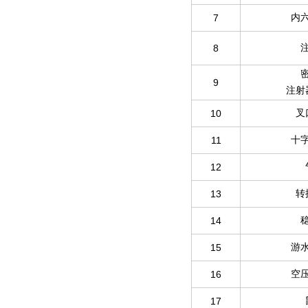
7
内
8
9
注射
10
叉
11
十
12
13
转
14
15
游
16
空
17