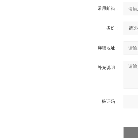
常用邮箱：
省份：
详细地址：
补充说明：
验证码：