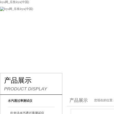
leyu网_乐鱼leyu(中国)
网站leyu网_乐鱼leyu(中国)
关于我们
产品展示
联系我们
产品展示
PRODUCT DISPLAY
产品展示
您现在的位置:
水汽透过率测试仪
红外法水汽透过率测试仪