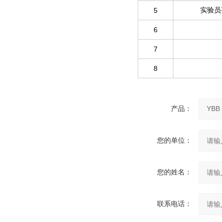
5
实验员
6
7
8
产品：
您的单位：
您的姓名：
联系电话：