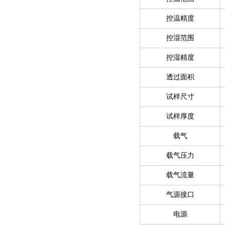
控温精度
控湿范围
控湿精度
透过面积
试样尺寸
试样厚度
载气
载气压力
载气流量
气源接口
电源