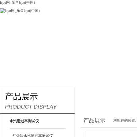
leyu网_乐鱼leyu(中国)
网站leyu网_乐鱼leyu(中国)
关于我们
产品展示
联系我们
产品展示
PRODUCT DISPLAY
产品展示
您现在的位置:
水汽透过率测试仪
红外法水汽透过率测试仪