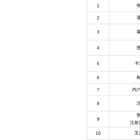
1
2
3
4
5
卡
6
7
内
8
9
注射
10
叉