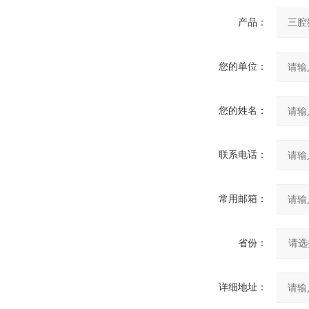
产品：
您的单位：
您的姓名：
联系电话：
常用邮箱：
省份：
详细地址：