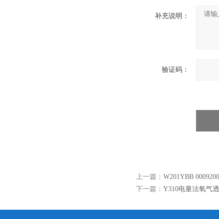
补充说明：
验证码：
上一篇：
W201YBB 0009
下一篇：
Y310电量法氧气