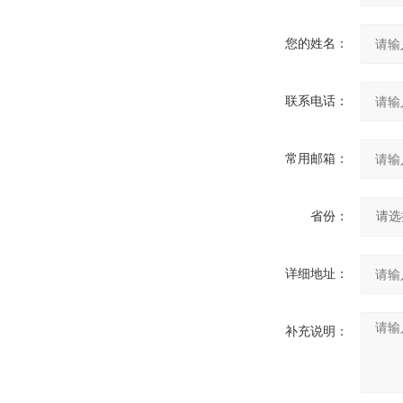
您的姓名：
联系电话：
常用邮箱：
省份：
详细地址：
补充说明：