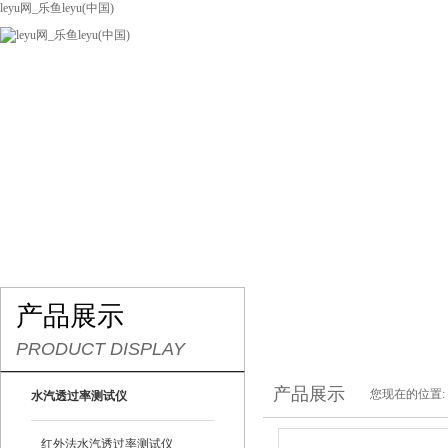
leyu网_乐鱼leyu(中国)
网站leyu网_乐鱼leyu(中国)
关于我们
产品展示
联系我们
产品展示
PRODUCT DISPLAY
产品展示
您现在的位置:
水汽透过率测试仪
红外法水汽透过率测试仪