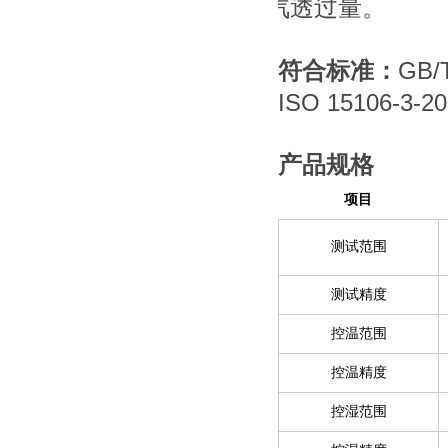
汽透过量。
GB/
符合标准
：
ISO 15106-3-2
产品规格
项目
测试范围
测试精度
控温范围
控温精度
控湿范围