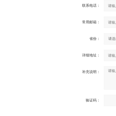
联系电话：
常用邮箱：
省份：
详细地址：
补充说明：
验证码：