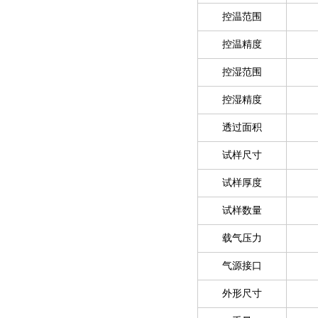
控温范围
控温精度
控湿范围
控湿精度
透过面积
试样尺寸
试样厚度
试样数量
载气压力
气源接口
外形尺寸