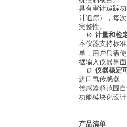
具有审计追踪功
计追踪），每次
完整性。
Ø
计量和检
本仪器支持标准
单，用户只需使
据输入仪器界面
Ø
仪器稳定
进口氧传感器，
传感器超范围自
功能模块化设计
产品清单