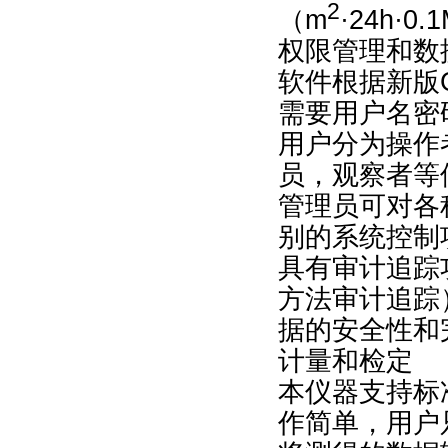
2
（m
·24h·0
权限管理和数
软件根据新版
需要用户名密
用户分为操作
员，观察者等
管理员可对各
别的系统控制
具有审计追踪
方法审计追踪
据的安全性和
计量和检定
本仪器支持标
作简单，用户