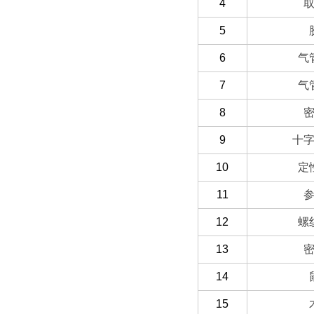
4
5
6
气
7
气
8
9
十
10
定
11
12
螺
13
14
15