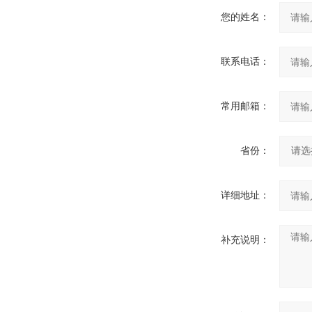
您的姓名：
联系电话：
常用邮箱：
省份：
详细地址：
补充说明：