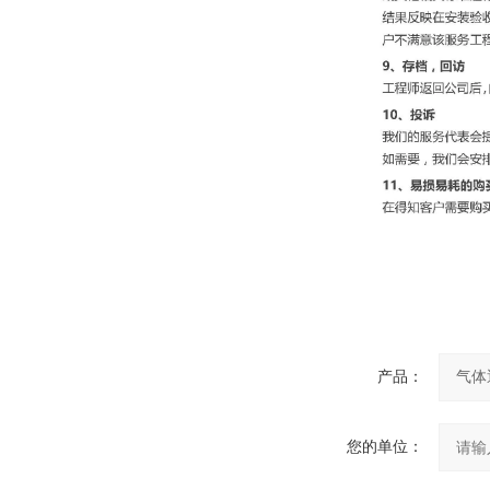
产品：
您的单位：