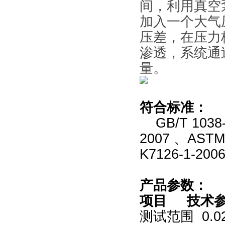
间，利用真空
加入一个大气
压差，在压力
渗透，系统通
量。
符合标准：
GB/T 1038
2007 、ASTM
K7126-1-200
产品参数：
项目 技术
测试范围 0.02