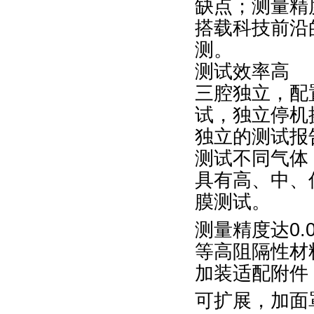
缺点；测量精
搭载科技前沿
测。
测试效率高
三腔独立，配
试，独立停机
独立的测试报
测试不同气体
具有高、中、
膜测试。
测量精度达0.0
等高阻隔性材
加装适配附件
可扩展，加面罩