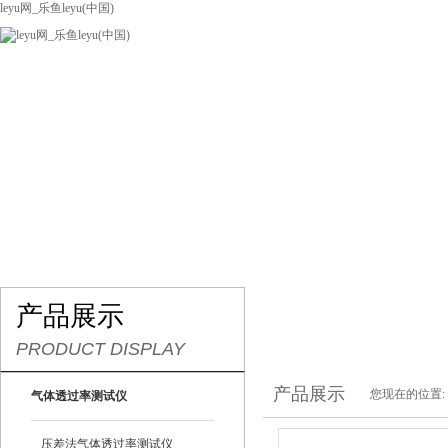
leyu网_乐鱼leyu(中国)
网站leyu网_乐鱼leyu(中国)
关于我们
产品展示
联系我们
产品展示
PRODUCT DISPLAY
产品展示
您现在的位置:
气体透过率测试仪
压差法气体透过率测试仪