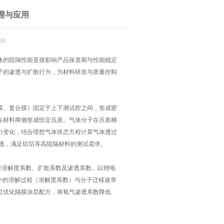
理与应用
00
的阻隔性能直接影响产品保质期与性能稳定
子的渗透与扩散行为，为材料研发与质量控制
、复合膜）固定于上下测试腔之间，形成密
在材料两侧形成恒定压差。气体分子在压差梯
力变化，结合理想气体状态方程计算气体透过
量气体渗透，满足铝箔等高阻隔材料的测试需求。
解析溶解度系数、扩散系数及渗透系数。以锂电
中的溶解过程（溶解度系数）与分子迁移速率
过优化隔膜涂层配方，将氧气渗透系数降低