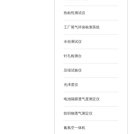
热粘性测试仪
工厂尾气环保检测系统
水份测试仪
针孔检测台
压缩试验仪
光泽度仪
电池隔膜透气度测定仪
纺织物透气测定仪
氮氢空一体机