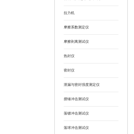
拉力机
摩擦系数测定仪
摩擦剥离测试仪
热封仪
密封仪
泄漏与密封强度测定仪
摆锤冲击测试仪
落镖冲击测试仪
落球冲击测试仪