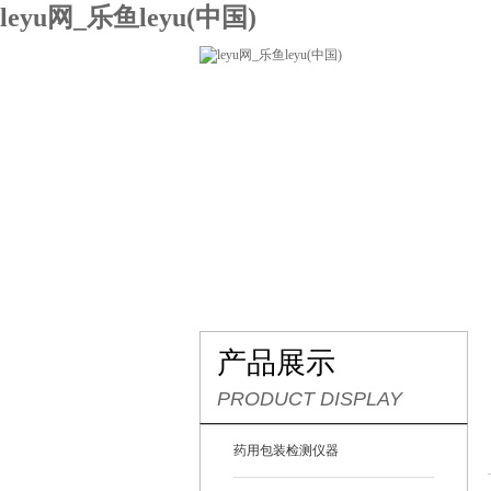
leyu网_乐鱼leyu(中国)
网站leyu网_乐鱼leyu(中国)
关
联系我们
产品展示
PRODUCT DISPLAY
药用包装检测仪器