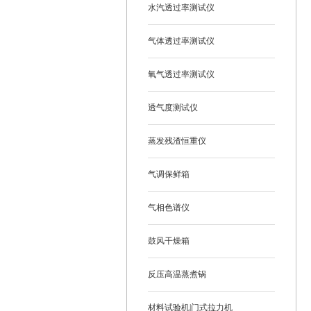
水汽透过率测试仪
气体透过率测试仪
氧气透过率测试仪
透气度测试仪
蒸发残渣恒重仪
气调保鲜箱
气相色谱仪
鼓风干燥箱
反压高温蒸煮锅
材料试验机|门式拉力机