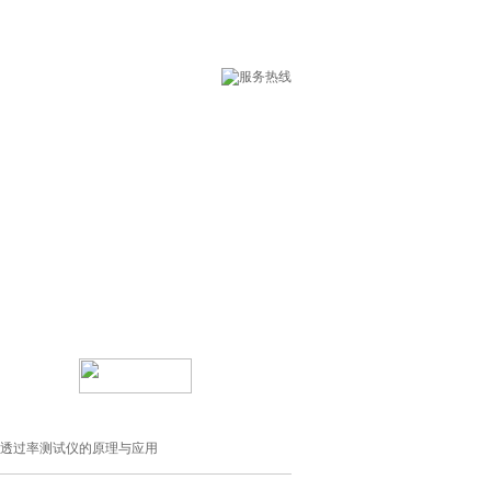
术支持
在线留言
体透过率测试仪的原理与应用