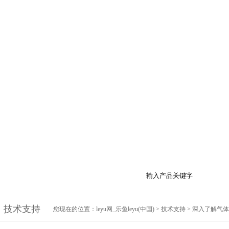
于我们
产品展示
最新促销
行业资讯
技
技术支持
您现在的位置：
leyu网_乐鱼leyu(中国)
>
技术支持
> 深入了解气