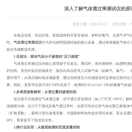
深入了解气体透过率测试仪的原
发布日期：2025-07-22 浏览次数：7
在食品包装、药品封装、新能源材料开发等领域，材料对氧气、水蒸气等气体
性。
气体透过率测试仪
作为评估材料阻隔性能的核心设备，通过精准捕捉气体分
提供关键数据支撑。
1.压差法：驱动气体分子渗透的“压力梯度”
气体透过率测试仪的核心原理基于压差法。测试时，将待测材料（如塑料薄膜
封结构。首先对低压腔抽真空，随后向高压腔充入试验气体（如氧气、氮气），
度作用下，从高压侧向低压侧渗透，通过高精度压力传感器实时监测低压腔内压
量。例如，某型号仪器可在0.1MPa压差下，检测到0.01cm³/(m²·24h)的微
2.多维度参数解析：从透过量到渗透机制
该仪器不仅能测定气体透过量，还可通过变温测试（如-273℃至+200℃）
池隔膜为例，在25℃下测试其氧气透过率时，仪器可同步记录气体在聚乙烯基体
（扩散系数），最终计算出渗透系数，为隔膜材料改性提供理论依据。某企业通
60%，显著提升了电池安全性。
3.跨行业应用：从微观检测到宏观质量控制