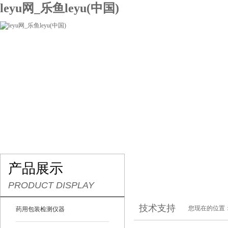
leyu网_乐鱼leyu(中国)
网站leyu网_乐鱼leyu(中国)
关于我们
产品展示
联系我们
产品展示
PRODUCT DISPLAY
技术支持
您现在的位置
药用包装检测仪器