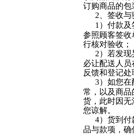
订购商品的包
2
、签收与
1
）付款及
参照顾客签收
行核对验收；
2
）若发现
必让配送人员
反馈和登记处
3
）如您在
常，以及商品
货，此时因无
您谅解。
4
）货到付
品与款项，确