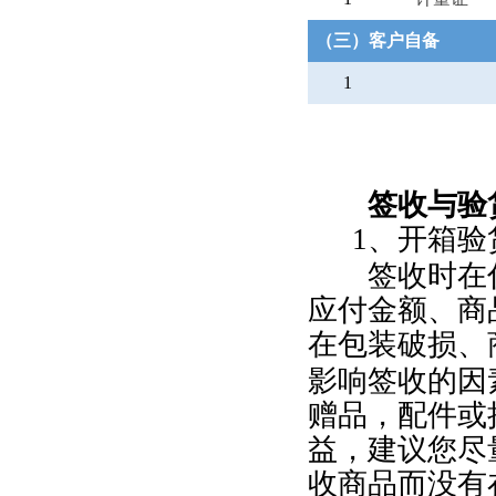
（三）客户自备
1
签收与验
1
、开箱验
签收时在付
应付金额、商
在包装破损、
影响签收的因
赠品，配件或
益，建议您尽
收商品而没有