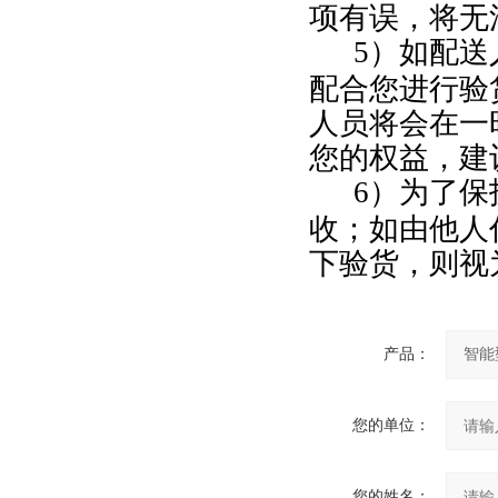
项有误，将无
5
）如配送
配合您进行验
人员将会在一
您的权益，建
6
）为了保
收；如由他人
下验货，则视
产品：
您的单位：
您的姓名：