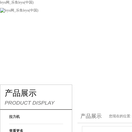
leyu网_乐鱼leyu(中国)
网站leyu网_乐鱼leyu(中国)
关于我们
产品展示
联系我们
产品展示
PRODUCT DISPLAY
产品展示
您现在的位置:
拉力机
查看更多