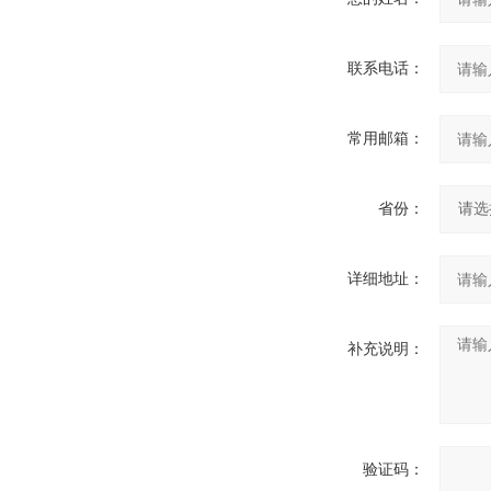
联系电话：
常用邮箱：
省份：
详细地址：
补充说明：
验证码：