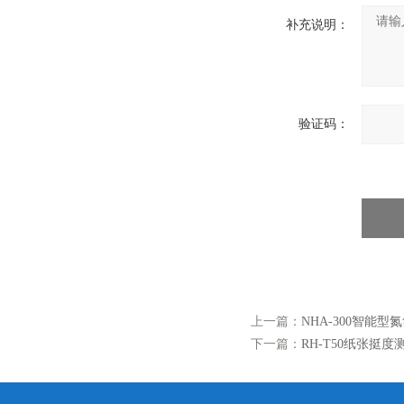
补充说明：
验证码：
上一篇：
NHA-300智能
下一篇：
RH-T50纸张挺