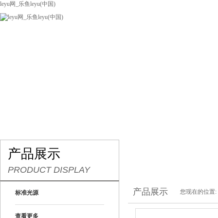
leyu网_乐鱼leyu(中国)
网站leyu网_乐鱼leyu(中国)
关于我们
产品展示
联系我们
产品展示
PRODUCT DISPLAY
产品展示
您现在的位置:
标准光源
查看更多