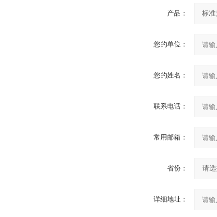
产品：
您的单位：
您的姓名：
联系电话：
常用邮箱：
省份：
详细地址：