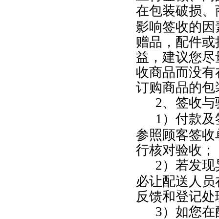
在包装破损、
影响签收的因
赠品，配件或
益，建议您尽
收商品而没有
订购商品的包
2
、签收与
1
）付款及
参照顾客签收
行核对验收；
2
）若发现
必让配送人员
反馈和登记处
3
）如您在