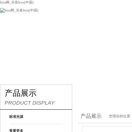
leyu网_乐鱼leyu(中国)
网站leyu网_乐鱼leyu(中国)
关于我们
产品展示
联系我们
产品展示
PRODUCT DISPLAY
产品展示
您现在的位置:
标准光源
查看更多