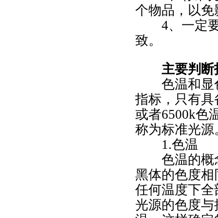
个物品，以免
4、一定
致。
主要判断
色温和显色
指标，只有具
或者6500k
称为标准光源
1.色温
色温的概念
黑体的色度相
任何温度下全
光源的色度与