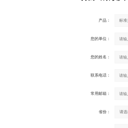
产品：
您的单位：
您的姓名：
联系电话：
常用邮箱：
省份：