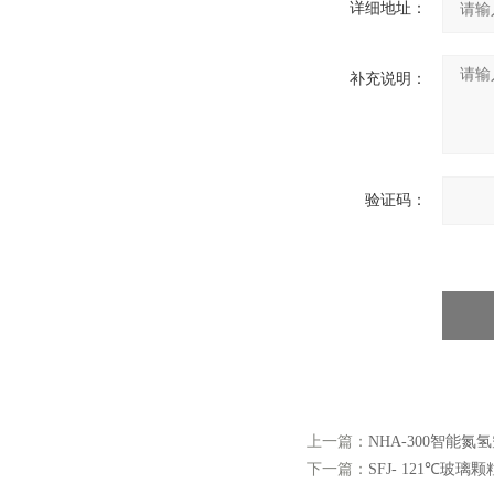
详细地址：
补充说明：
验证码：
上一篇：
NHA-300智能氮
下一篇：
SFJ- 121℃玻璃