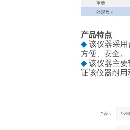
重量
外形尺寸
产品特点
◆
该仪器采用
方便、安全。
◆
该仪器主要
证该仪器耐用
产品：