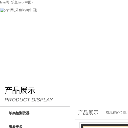
leyu网_乐鱼leyu(中国)
网站leyu网_乐鱼leyu(中国)
关于我们
产品展示
联系我们
产品展示
PRODUCT DISPLAY
产品展示
您现在的位置:
纸类检测仪器
查看更多