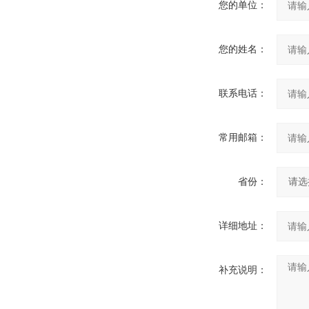
您的单位：
您的姓名：
联系电话：
常用邮箱：
省份：
详细地址：
补充说明：