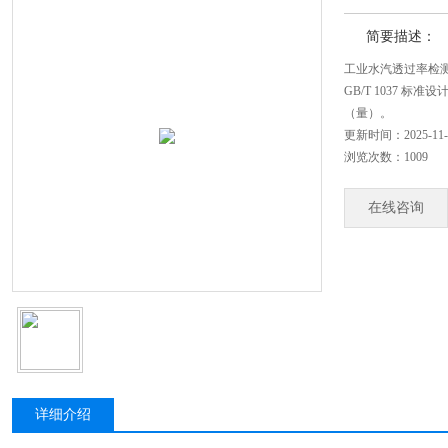
简要描述：
工业水汽透过率检
GB/T 1037 
（量）。
更新时间：2025-11-
浏览次数：1009
在线咨询
详细介绍