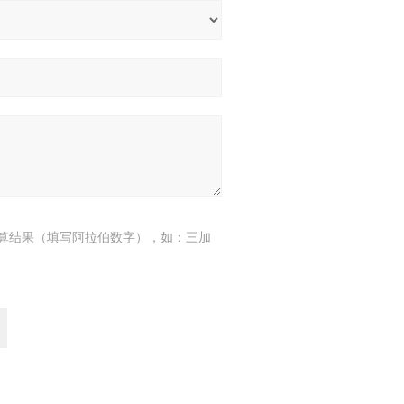
算结果（填写阿拉伯数字），如：三加