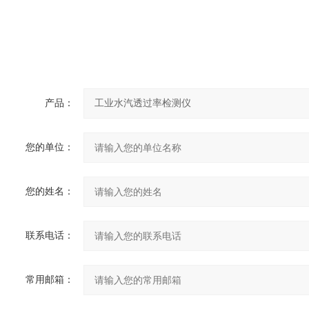
产品：
您的单位：
您的姓名：
联系电话：
常用邮箱：