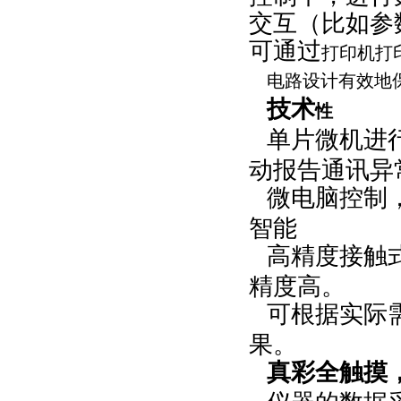
交互（比如参
可通过
打印机打
电路设计有效地
技术
性
单片微机进
动报告通讯异
微电脑控制
智能
高精度接触
精度高。
可根据实际
果。
真彩全触摸