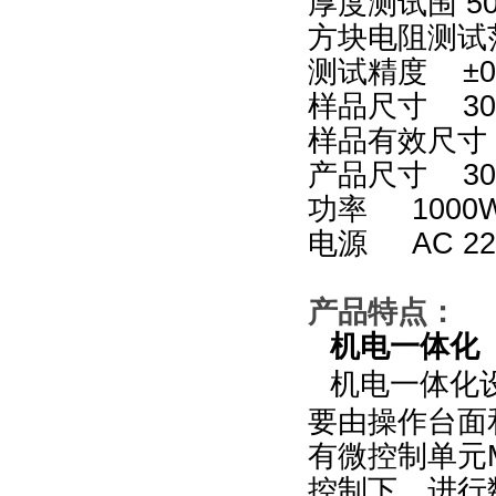
厚度测试围 5
方块电阻测试范
测试精度 ±0
样品尺寸 30
样品有效尺寸 
产品尺寸 30
功率 1000
电源 AC 22
产品特点：
机电一体化
机电一体化
要由操作台面
有微控制单元
控制下，进行