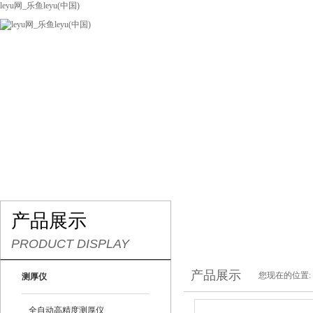
leyu网_乐鱼leyu(中国)
网站leyu网_乐鱼leyu(中国)
关于我们
产品展示
联系我们
产品展示
PRODUCT DISPLAY
产品展示
您现在的位置:
测厚仪
全自动高精度测厚仪