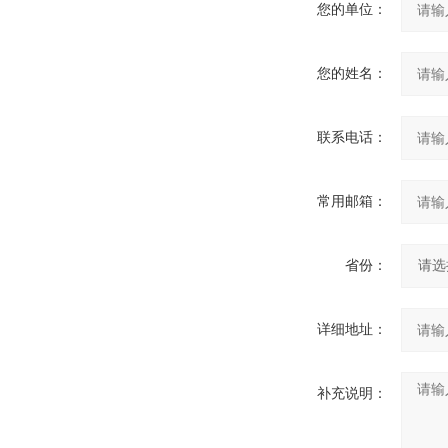
您的单位：
您的姓名：
联系电话：
常用邮箱：
省份：
详细地址：
补充说明：