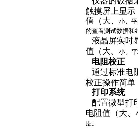
仪器的数据
触摸屏上显示
值（大、
小、平
的查看测试数据和
液晶屏实时
值（大、
小、平
电阻校正
通过标准电
校正操作简单
打印系统
配置微型打
电阻值（大、
度。