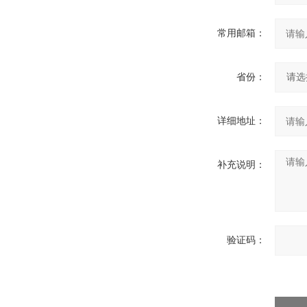
常用邮箱：
省份：
详细地址：
补充说明：
验证码：