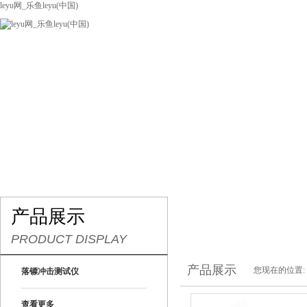
leyu网_乐鱼leyu(中国)
网站leyu网_乐鱼leyu(中国)
关于我们
产品展示
联系我们
产品展示
PRODUCT DISPLAY
产品展示
您现在的位置:
落镖冲击测试仪
查看更多