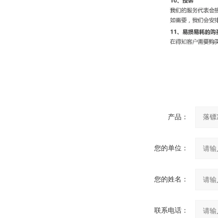
产品：
您的单位：
您的姓名：
联系电话：