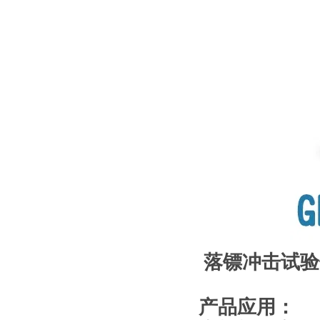
落镖冲击试验仪
产品应用：