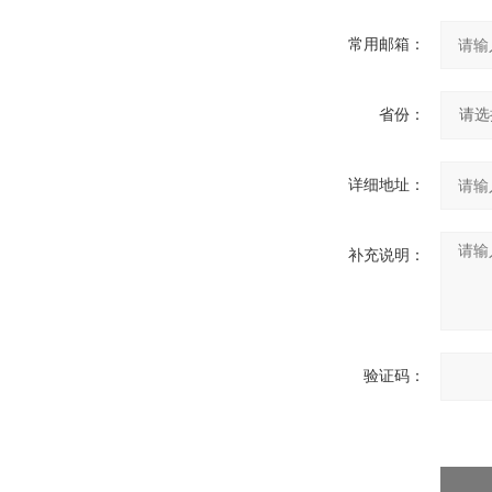
常用邮箱：
省份：
详细地址：
补充说明：
验证码：