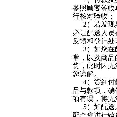
参照顾客签收
行核对验收；
2
）若发现
必让配送人员
反馈和登记处
3
）如您在
常，以及商品
货，此时因无
您谅解。
4
）货到付
品与款项，确
项有误，将无
5
）如配送
配合您进行验