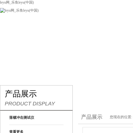
leyu网_乐鱼leyu(中国)
网站leyu网_乐鱼leyu(中国)
关于我们
产品展示
联系我们
产品展示
PRODUCT DISPLAY
产品展示
您现在的位置:
落镖冲击测试仪
查看更多