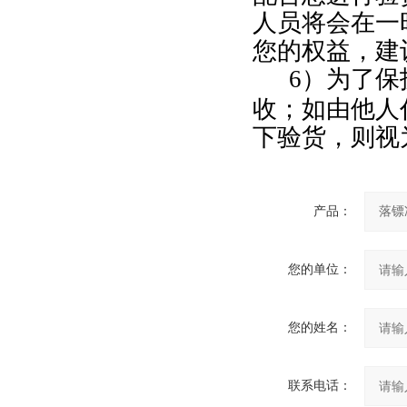
人员将会在一
您的权益，建
6
）为了保
收；如由他人
下验货，则视
产品：
您的单位：
您的姓名：
联系电话：