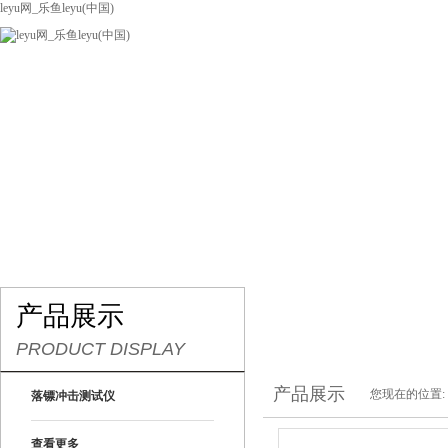
leyu网_乐鱼leyu(中国)
网站leyu网_乐鱼leyu(中国)
关于我们
产品展示
联系我们
产品展示
PRODUCT DISPLAY
产品展示
您现在的位置:
落镖冲击测试仪
查看更多