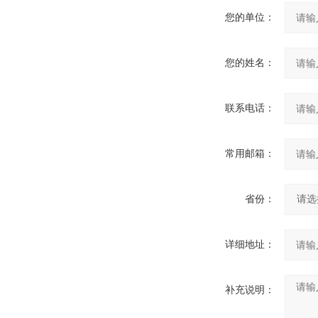
您的单位：
您的姓名：
联系电话：
常用邮箱：
省份：
详细地址：
补充说明：