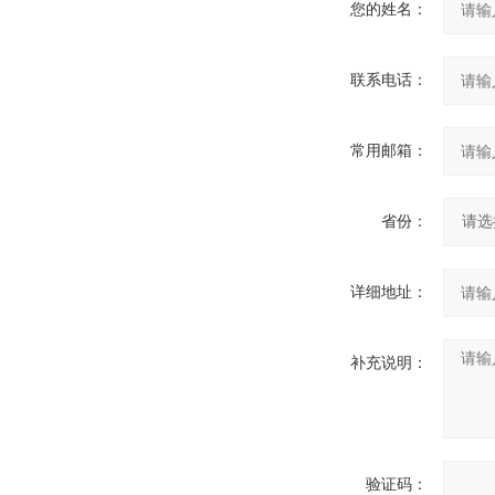
您的姓名：
联系电话：
常用邮箱：
省份：
详细地址：
补充说明：
验证码：