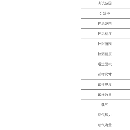
测试范围
分辨率
控温范围
控温精度
控湿范围
控湿精度
透过面积
试样尺寸
试样厚度
试样数量
载气
载气压力
载气流量