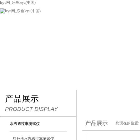
leyu网_乐鱼leyu(中国)
网站leyu网_乐鱼leyu(中国)
关于我们
产品展示
联系我们
产品展示
PRODUCT DISPLAY
产品展示
您现在的位置:
水汽透过率测试仪
红外法水汽透过率测试仪