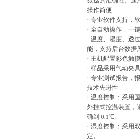
数据的准确性、通
操作简便
· 专业软件支持，
· 全自动操作，一
· 温度、湿度、
能，支持后台数据
· 主机配置彩色
· 样品采用气动夹
· 专业测试报告，
技术先进性
· 温度控制：采用
外挂式控温装置，
确到 0.1℃。
· 湿度控制：采用双
定。