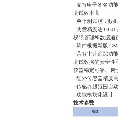
· 支持电子签名功
测试效率高
· 单个测试腔，数
· 测量精度达 0.001 
权限管理和数据追
· 软件根据新版 
· 具有审计追踪功
测试数据的安全性
仪器稳定可靠、易
· 红外传感器精度
· 传感器超范围
· 功能模块化设计
技术参数
项目