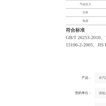
气动压力
功率
电源
符合标准
GB/T 26253-2010
15106-2-2005、JIS
产品：
您的单位：