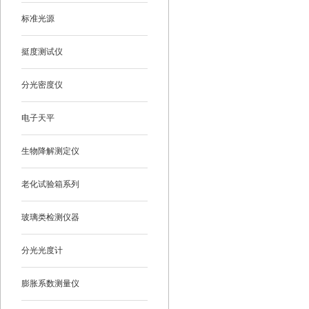
标准光源
挺度测试仪
分光密度仪
电子天平
生物降解测定仪
老化试验箱系列
玻璃类检测仪器
分光光度计
膨胀系数测量仪