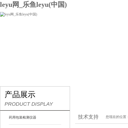
leyu网_乐鱼leyu(中国)
网站leyu网_乐鱼leyu(中国)
关于我们
产品展示
联系我们
产品展示
PRODUCT DISPLAY
技术支持
您现在的位置
药用包装检测仪器