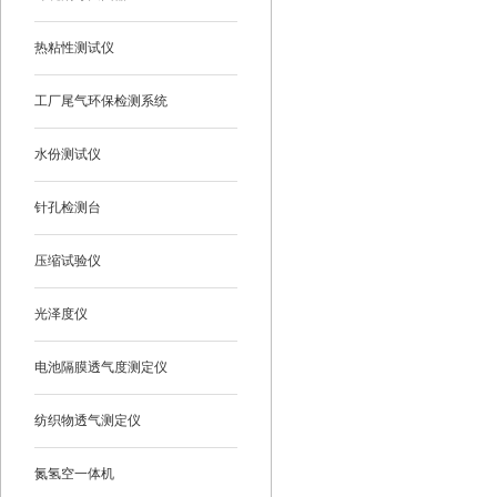
热粘性测试仪
工厂尾气环保检测系统
水份测试仪
针孔检测台
压缩试验仪
光泽度仪
电池隔膜透气度测定仪
纺织物透气测定仪
氮氢空一体机