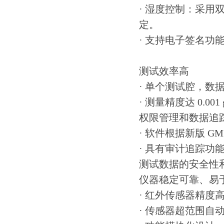
· 湿度控制：采用双
定。
· 支持电子签名功
测试效率高
· 单个测试腔，数
· 测量精度达 0.0
权限管理和数据追
· 软件根据新版 
· 具有审计追踪
测试数据的安全性
仪器稳定可靠、易
· 红外传感器精度
· 传感器超范围