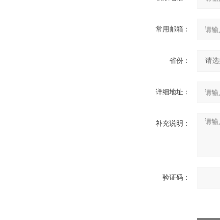
常用邮箱：
省份：
详细地址：
补充说明：
验证码：