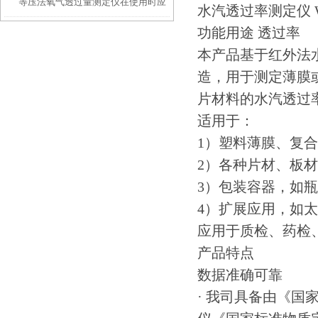
等压法氧气透过量测定仪在使用时应
水汽透过率测定仪 W4
功能用途 透过率
注意的事项
本产品基于红外法水分
造，用于测定薄膜
片材料的水汽透过
适用于：
1）塑料薄膜、复
2）各种片材、板
3）包装容器，如
4）扩展应用，如
应用于质检、药检
产品特点
数据准确可靠
· 我司具备由《国