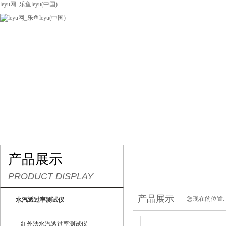
leyu网_乐鱼leyu(中国)
网站leyu网_乐鱼leyu(中国)
关于我们
产品展示
联系我们
产品展示
PRODUCT DISPLAY
产品展示
您现在的位置:
水汽透过率测试仪
红外法水汽透过率测试仪