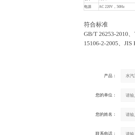
电源
AC 220V，50Hz
符合标准
GB/T 26253-2010
15106-2-2005、JIS
产品：
您的单位：
您的姓名：
联系电话：