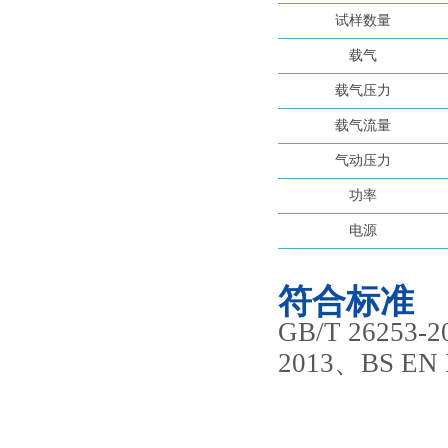
试样数量
载气
载气压力
载气流量
气动压力
功率
电源
符合标准
GB/T 26253-
2013、
BS EN 