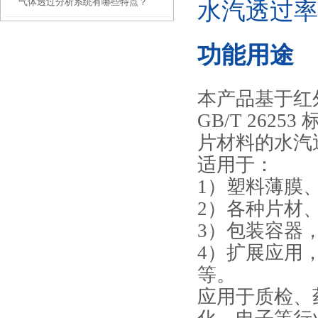
气体透过分析系统有哪些特点？
水汽透过率
功能用途
本产品基于红
GB/T 262
片材料的水汽
适用于：
1）塑料薄膜
2）各种片材
3）包装容器
4）扩展应用
等。
应用于质检、