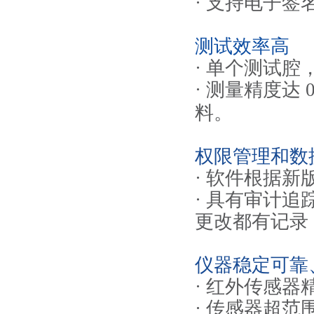
· 支持电子
测试效率高
· 单个测试
· 测量精度达 0.
料。
权限管理和数
· 软件根据新
· 具有审计
更改都有记录
仪器稳定可靠
· 红外传感
· 传感器超