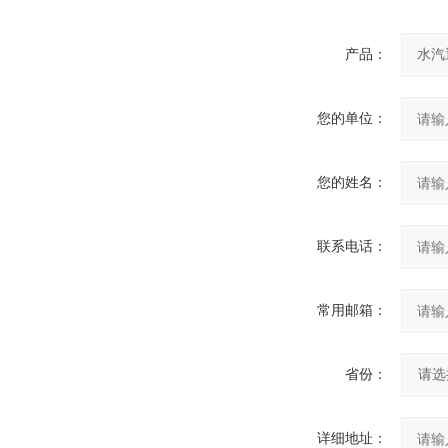
产品：
您的单位：
您的姓名：
联系电话：
常用邮箱：
省份：
详细地址：