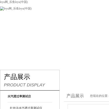
leyu网_乐鱼leyu(中国)
网站leyu网_乐鱼leyu(中国)
关于我们
产品展示
联系我们
产品展示
PRODUCT DISPLAY
产品展示
您现在的位置:
水汽透过率测试仪
红外法水汽透过率测试仪