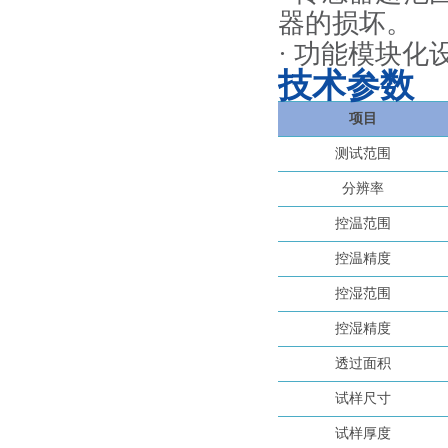
器的损坏。
· 功能模块
技术参数
项目
测试范围
分辨率
控温范围
控温精度
控湿范围
控湿精度
透过面积
试样尺寸
试样厚度