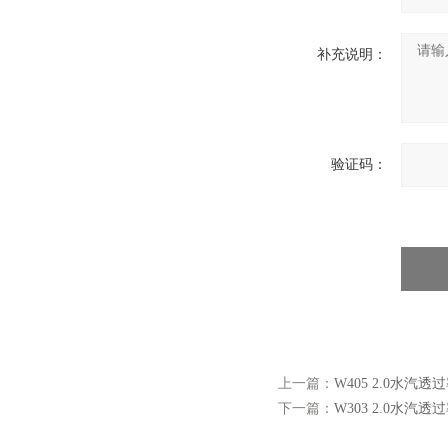
补充说明：
验证码：
上一篇：
W405 2.0水汽透
下一篇：
W303 2.0水汽透