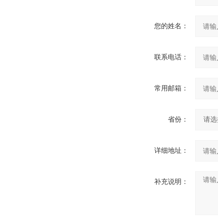
您的姓名：
联系电话：
常用邮箱：
省份：
详细地址：
补充说明：