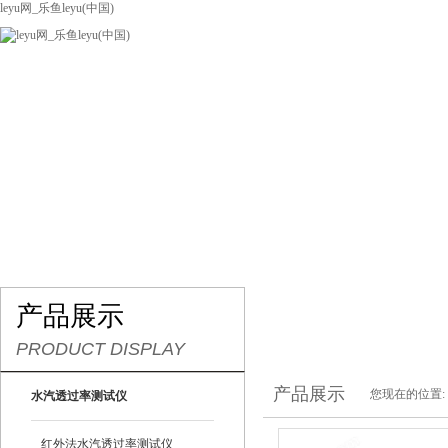
leyu网_乐鱼leyu(中国)
网站leyu网_乐鱼leyu(中国)
关于我们
产品展示
联系我们
产品展示
PRODUCT DISPLAY
产品展示
您现在的位置:
水汽透过率测试仪
红外法水汽透过率测试仪