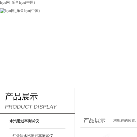
leyu网_乐鱼leyu(中国)
网站leyu网_乐鱼leyu(中国)
关于我们
产品展示
联系我们
产品展示
PRODUCT DISPLAY
产品展示
您现在的位置:
水汽透过率测试仪
红外法水汽透过率测试仪