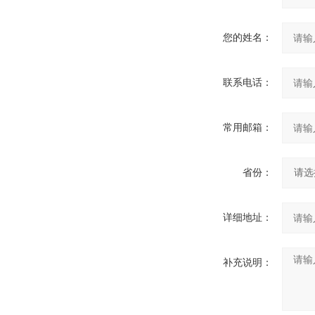
您的姓名：
联系电话：
常用邮箱：
省份：
详细地址：
补充说明：