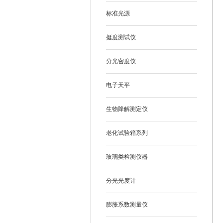
标准光源
挺度测试仪
分光密度仪
电子天平
生物降解测定仪
老化试验箱系列
玻璃类检测仪器
分光光度计
膨胀系数测量仪