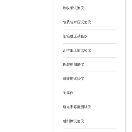
热收缩试验仪
包装袋耐压试验仪
纸箱耐压试验仪
瓦楞纸压缩试验仪
撕裂度测试仪
耐破度试验仪
测厚仪
透光率雾度测试仪
耐刮擦试验仪