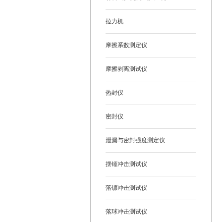
拉力机
摩擦系数测定仪
摩擦剥离测试仪
热封仪
密封仪
泄漏与密封强度测定仪
摆锤冲击测试仪
落镖冲击测试仪
落球冲击测试仪