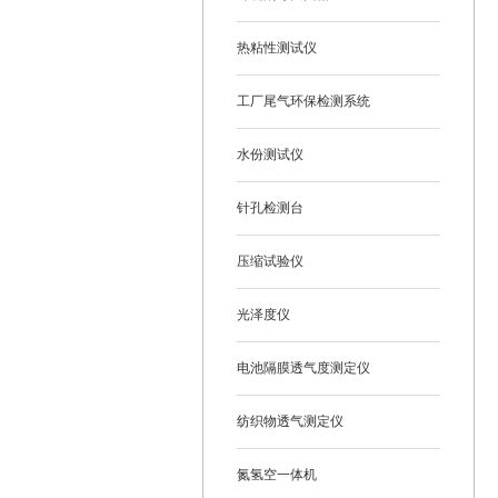
热粘性测试仪
工厂尾气环保检测系统
水份测试仪
针孔检测台
压缩试验仪
光泽度仪
电池隔膜透气度测定仪
纺织物透气测定仪
氮氢空一体机