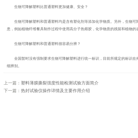
生物可降解塑料比普通塑料更加健康、安全？
生物可降解塑料和普通塑料均是含有塑化剂等添加化学物质。另外，生物可降
患，例如植物纤维餐具制作过程中使用高分子热熔胶，化学物质的残留和植物的
生物可降解塑料和普通塑料很容易分辨？
全国暂时没有强制要求生物可降解塑料进行统一标识，目前所规定的标识在外
细辨别。
上一篇：
塑料薄膜撕裂强度性能检测试验方面简介
下一篇：
热封试验仪操作详情及主要作用介绍