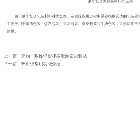
纳米复合类包装材料的应用
由于纳米复合包装材料种类繁多，在实际应用过程中需要根据具体的包装要求
主要应用于啤酒包装、饮料包装、果蔬包装、肉类包装和牛奶包装，并已应用于
效果。
上一篇：
药物一致性评价和微泄漏密封测试
下一篇：
热封仪常用功能介绍