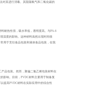
方法对其进行消毒。其阻隔氧气和二氧化碳的
耐热性强，吸水率低，透明度高。与PA-6
环境湿度的影响。这种材料虽然出现时间很
料常用于烹饪食品包装和液体食品包装，在我
产品包装。然而，聚偏二氯乙烯包装材料在
的影响。目前，PVDC材料主要用于制备复
以提高PVDC材料在实际应用中的综合性