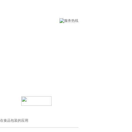
术支持
在线留言
料在食品包装的应用