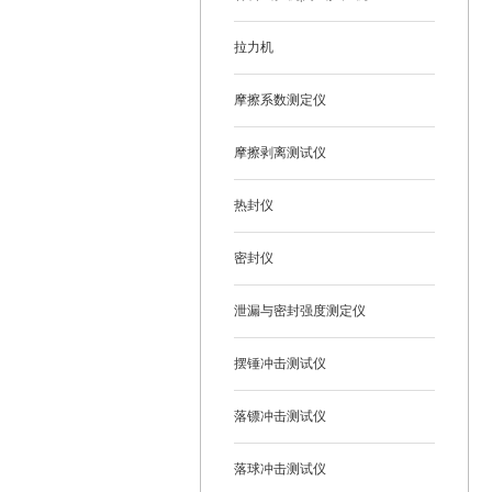
拉力机
摩擦系数测定仪
摩擦剥离测试仪
热封仪
密封仪
泄漏与密封强度测定仪
摆锤冲击测试仪
落镖冲击测试仪
落球冲击测试仪