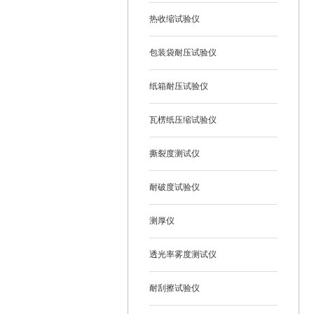
热收缩试验仪
包装袋耐压试验仪
纸箱耐压试验仪
瓦楞纸压缩试验仪
撕裂度测试仪
耐破度试验仪
测厚仪
透光率雾度测试仪
耐刮擦试验仪