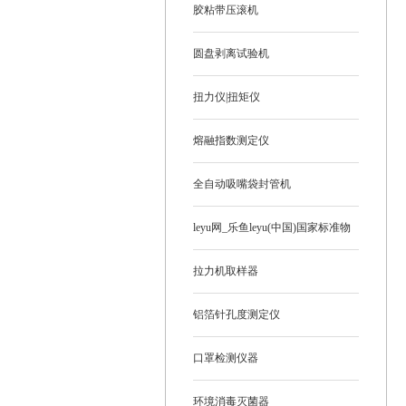
胶粘带压滚机
圆盘剥离试验机
扭力仪|扭矩仪
熔融指数测定仪
全自动吸嘴袋封管机
leyu网_乐鱼leyu(中国)国家标准物
质
拉力机取样器
铝箔针孔度测定仪
口罩检测仪器
环境消毒灭菌器