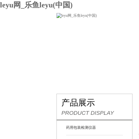
leyu网_乐鱼leyu(中国)
网站leyu网_乐鱼leyu(中国)
关
联系我们
产品展示
PRODUCT DISPLAY
药用包装检测仪器