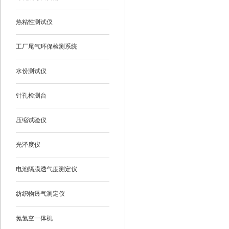
热粘性测试仪
工厂尾气环保检测系统
水份测试仪
针孔检测台
压缩试验仪
光泽度仪
电池隔膜透气度测定仪
纺织物透气测定仪
氮氢空一体机