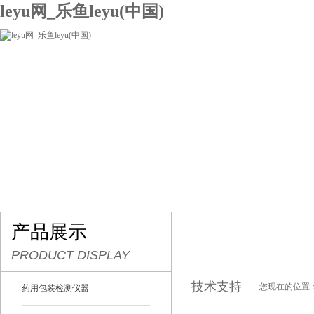
leyu网_乐鱼leyu(中国)
网站leyu网_乐鱼leyu(中国)
关于我们
产品展示
联系我们
产品展示
PRODUCT DISPLAY
技术支持
您现在的位置
药用包装检测仪器