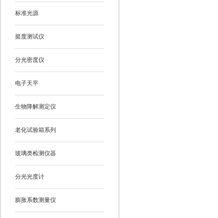
标准光源
挺度测试仪
分光密度仪
电子天平
生物降解测定仪
老化试验箱系列
玻璃类检测仪器
分光光度计
膨胀系数测量仪