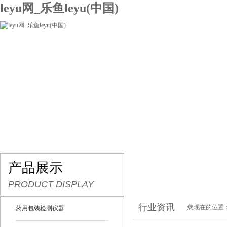
leyu网_乐鱼leyu(中国)
网站leyu网_乐鱼leyu(中国)
关于我们
产品展示
联系我们
产品展示
PRODUCT DISPLAY
行业资讯
您现在的位置
药用包装检测仪器