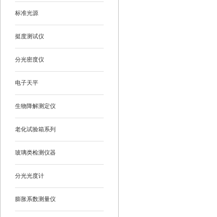
标准光源
挺度测试仪
分光密度仪
电子天平
生物降解测定仪
老化试验箱系列
玻璃类检测仪器
分光光度计
膨胀系数测量仪