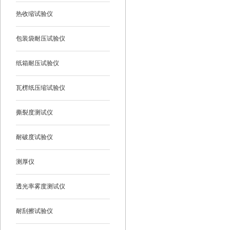
热收缩试验仪
包装袋耐压试验仪
纸箱耐压试验仪
瓦楞纸压缩试验仪
撕裂度测试仪
耐破度试验仪
测厚仪
透光率雾度测试仪
耐刮擦试验仪