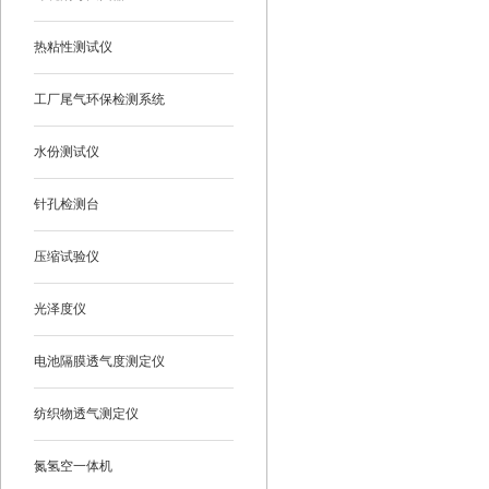
热粘性测试仪
工厂尾气环保检测系统
水份测试仪
针孔检测台
压缩试验仪
光泽度仪
电池隔膜透气度测定仪
纺织物透气测定仪
氮氢空一体机