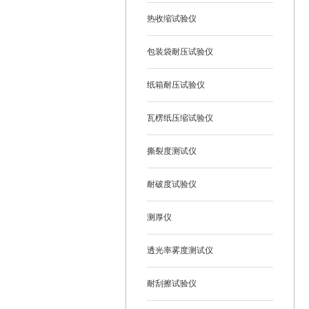
热收缩试验仪
包装袋耐压试验仪
纸箱耐压试验仪
瓦楞纸压缩试验仪
撕裂度测试仪
耐破度试验仪
测厚仪
透光率雾度测试仪
耐刮擦试验仪