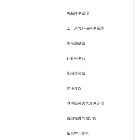
热粘性测试仪
工厂尾气环保检测系统
水份测试仪
针孔检测台
压缩试验仪
光泽度仪
电池隔膜透气度测定仪
纺织物透气测定仪
氮氢空一体机