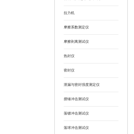
拉力机
摩擦系数测定仪
摩擦剥离测试仪
热封仪
密封仪
泄漏与密封强度测定仪
摆锤冲击测试仪
落镖冲击测试仪
落球冲击测试仪