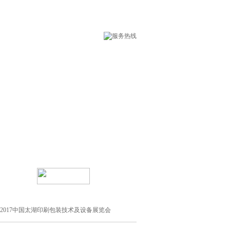
术支持
在线留言
】2017中国太湖印刷包装技术及设备展览会