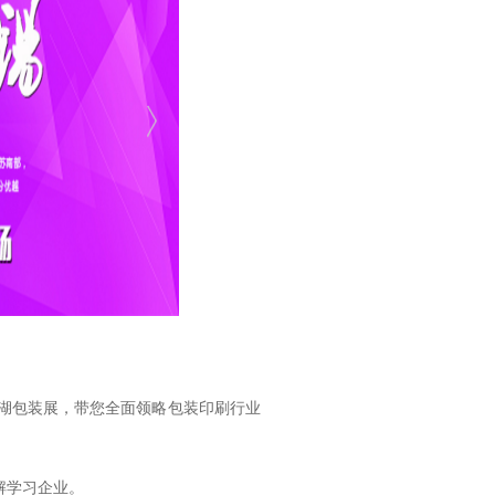
于太湖包装展，带您全面领略包装印刷行业
解学习企业。