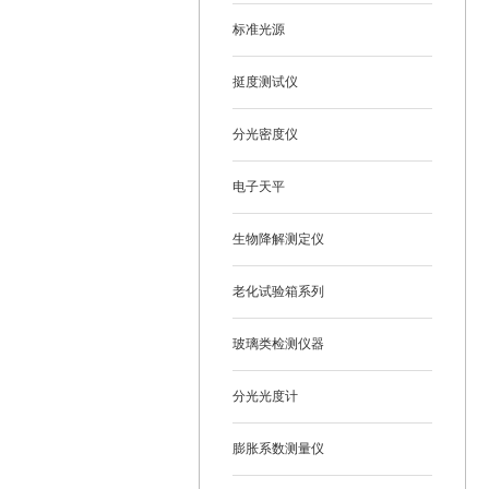
标准光源
挺度测试仪
分光密度仪
电子天平
生物降解测定仪
老化试验箱系列
玻璃类检测仪器
分光光度计
膨胀系数测量仪