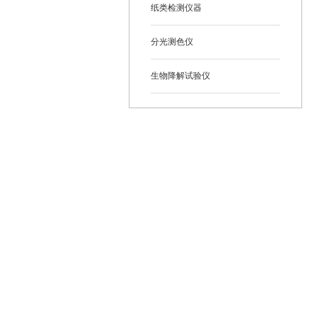
纸类检测仪器
分光测色仪
生物降解试验仪