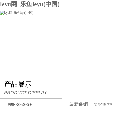
leyu网_乐鱼leyu(中国)
网站leyu网_乐鱼leyu(中国)
关于我们
产品展示
联系我们
产品展示
PRODUCT DISPLAY
最新促销
您现在的位置:
药用包装检测仪器