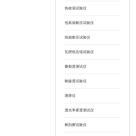
热收缩试验仪
包装袋耐压试验仪
纸箱耐压试验仪
瓦楞纸压缩试验仪
撕裂度测试仪
耐破度试验仪
测厚仪
透光率雾度测试仪
耐刮擦试验仪