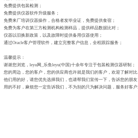
免费提供包装检测；
免费提供仪器软件升级服务；
免费来厂培训仪器操作，合格者发毕业证，免费提供食宿；
免费为客户在第三方检测机构检测样品，提供样品数据比对；
仪器以旧换新政策，以及故障时提供备用仪器使用；
通过Oracle客户管理软件，建立完整客户信息，全程跟踪服务；
温馨提示：
谢谢您浏览，leyu网_乐鱼leyu(中国)十余年专注于包装检测仪器研制；
您的周边，您的客户，您的供应商也许就是我们的客户，欢迎了解对比
他们用的好，请您优先选择我们，也请帮我们宣传一下，告诉您的朋友
用的不好，麻烦您一定告诉我们，不为别的只为解决问题，服务好客户