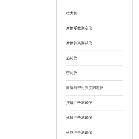
拉力机
摩擦系数测定仪
摩擦剥离测试仪
热封仪
密封仪
泄漏与密封强度测定仪
摆锤冲击测试仪
落镖冲击测试仪
落球冲击测试仪