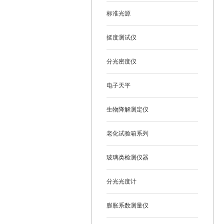
标准光源
挺度测试仪
分光密度仪
电子天平
生物降解测定仪
老化试验箱系列
玻璃类检测仪器
分光光度计
膨胀系数测量仪