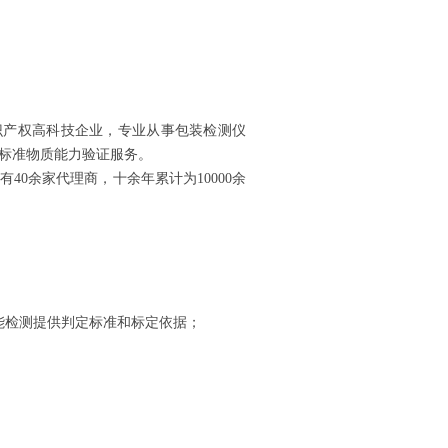
知识产权高科技企业，专业从事包装检测仪
标准物质能力验证服务。
0余家代理商，十余年累计为10000余
能检测提供判定标准和标定依据；