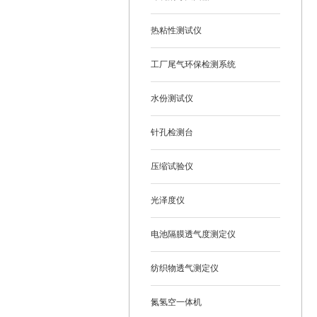
热粘性测试仪
工厂尾气环保检测系统
水份测试仪
针孔检测台
压缩试验仪
光泽度仪
电池隔膜透气度测定仪
纺织物透气测定仪
氮氢空一体机