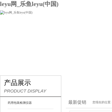
leyu网_乐鱼leyu(中国)
网站leyu网_乐鱼leyu(中国)
关于我们
产品展示
联系我们
产品展示
PRODUCT DISPLAY
最新促销
您现在的位置:
药用包装检测仪器