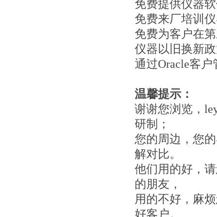
免费提供仪器软
免费来厂培训仪
免费为客户在第
仪器以旧换新政
通过Oracl
温馨提示：
谢谢您浏览，le
研制；
您的周边，您的
解对比。
他们用的好，请
的朋友，
用的不好，麻烦
好客户。