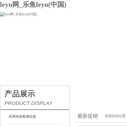
leyu网_乐鱼leyu(中国)
网站leyu网_乐鱼leyu(中国)
关于我们
产品展示
联系我们
产品展示
PRODUCT DISPLAY
最新促销
您现在的位置:
药用包装检测仪器