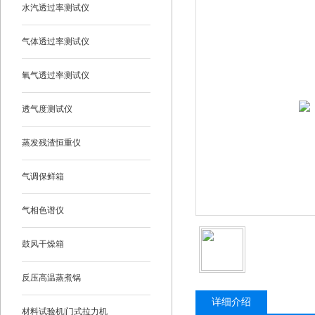
水汽透过率测试仪
气体透过率测试仪
氧气透过率测试仪
透气度测试仪
蒸发残渣恒重仪
气调保鲜箱
气相色谱仪
鼓风干燥箱
反压高温蒸煮锅
详细介绍
材料试验机|门式拉力机