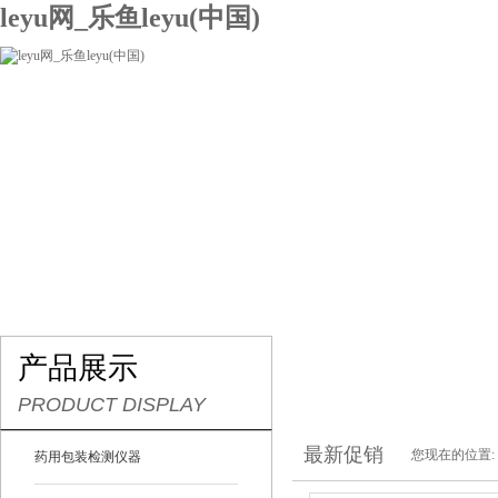
leyu网_乐鱼leyu(中国)
网站leyu网_乐鱼leyu(中国)
关于我们
产品展示
联系我们
产品展示
PRODUCT DISPLAY
最新促销
您现在的位置:
药用包装检测仪器