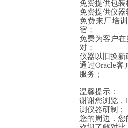
免费提供包装
免费提供仪器
免费来厂培
宿；
免费为客户在
对；
仪器以旧换新
通过Orac
服务；
温馨提示：
谢谢您浏览，l
测仪器研制；
您的周边，您
欢迎了解对比