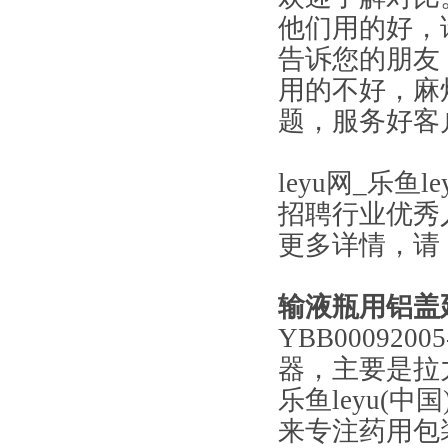
他们用的好，
告诉您的朋友
用的不好，麻
题，服务好客
leyu网_乐鱼
招聘行业优秀
更多详情，请
输液瓶用铝盖
YBB00092
器，主要是拉
乐鱼leyu(中
来专注药用包