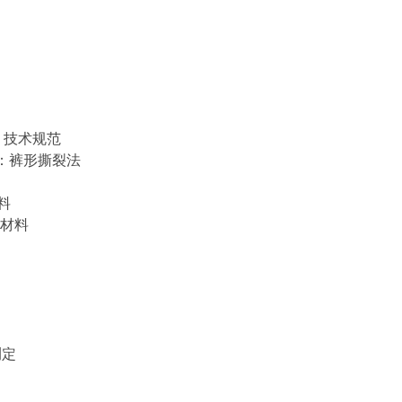
) 技术规范
部分：裤形撕裂法
料
性材料
测定