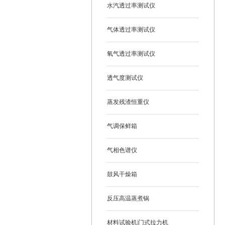
水汽透过率测试仪
气体透过率测试仪
氧气透过率测试仪
透气度测试仪
蒸发残渣恒重仪
气调保鲜箱
气相色谱仪
鼓风干燥箱
反压高温蒸煮锅
材料试验机|门式拉力机