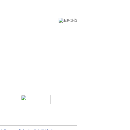
术支持
在线留言