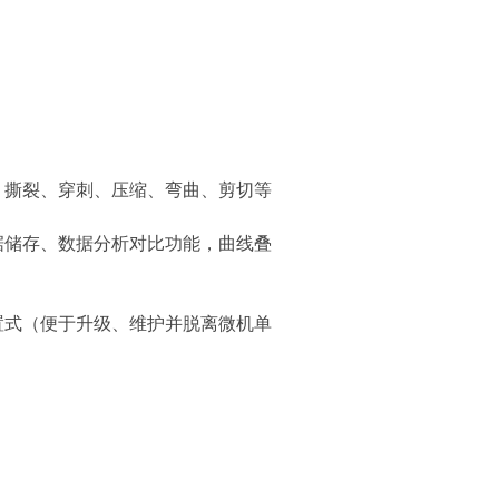
、撕裂、穿刺、压缩、弯曲、剪切等
据储存、数据分析对比功能，曲线叠
置式（便于升级、维护并脱离微机单