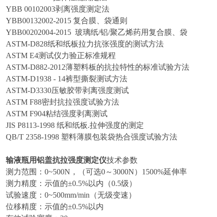
YBB 00102003剥离强度测定法
YBB00132002-2015 复合膜、袋通则
YBB00202004-2015 玻璃纸/铝/聚乙烯药用复合膜、袋
ASTM-D828纸和纸板拉力抗张强度的测试方法
ASTM E4测试仪力验正标准规程
ASTM-D882-2012薄塑料板的抗拉特性的标准试验方法
ASTM-D1938 - 14裤型撕裂测试方法
ASTM-D3330压敏胶带剥离强度测试
ASTM F88密封抗拉强度试验方法
ASTM F904粘结强度剥离测试
JIS P8113-1998 纸和纸板.拉伸强度的测定
QB/T 2358-1998 塑料薄膜包装袋热合强度试验方法
输液瓶用铝盖
抗拉强度测定仪
技术参数
测力范围：0~500N，（可选0～3000N）1500%延伸率
测力精度：示值的±0.5%以内（0.5级）
试验速度：0~500mm/min（无级变速）
位移精度：示值的±0.5%以内