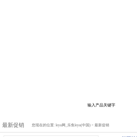
于我们
产品展示
最新促销
行业资讯
技
最新促销
您现在的位置:
leyu网_乐鱼leyu(中国)
>
最新促销