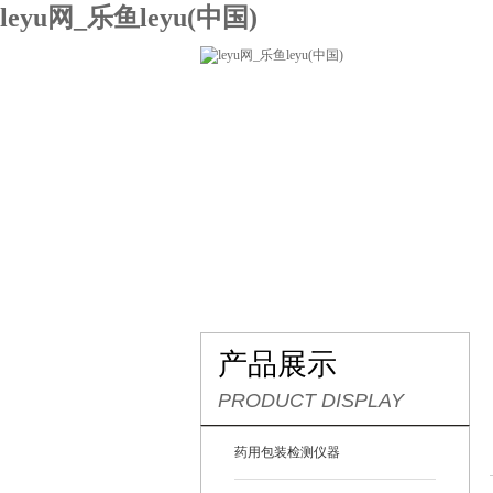
leyu网_乐鱼leyu(中国)
网站leyu网_乐鱼leyu(中国)
关
联系我们
产品展示
PRODUCT DISPLAY
药用包装检测仪器