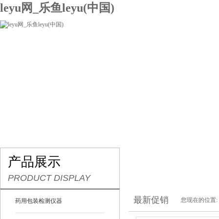
leyu网_乐鱼leyu(中国)
网站leyu网_乐鱼leyu(中国)
关于我们
产品展示
联系我们
产品展示
PRODUCT DISPLAY
最新促销
您现在的位置:
药用包装检测仪器