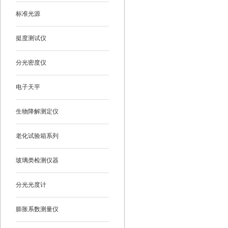
标准光源
挺度测试仪
分光密度仪
电子天平
生物降解测定仪
老化试验箱系列
玻璃类检测仪器
分光光度计
膨胀系数测量仪