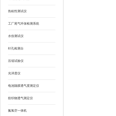
热粘性测试仪
工厂尾气环保检测系统
水份测试仪
针孔检测台
压缩试验仪
光泽度仪
电池隔膜透气度测定仪
纺织物透气测定仪
氮氢空一体机