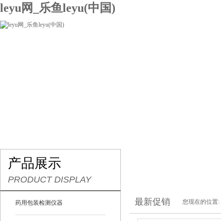
leyu网_乐鱼leyu(中国)
网站leyu网_乐鱼leyu(中国)
关于我们
产品展示
联系我们
产品展示
PRODUCT DISPLAY
最新促销
您现在的位置:
药用包装检测仪器