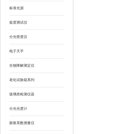
标准光源
挺度测试仪
分光密度仪
电子天平
生物降解测定仪
老化试验箱系列
玻璃类检测仪器
分光光度计
膨胀系数测量仪