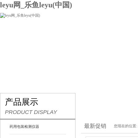
leyu网_乐鱼leyu(中国)
网站leyu网_乐鱼leyu(中国)
关于我们
产品展示
联系我们
产品展示
PRODUCT DISPLAY
最新促销
您现在的位置:
药用包装检测仪器