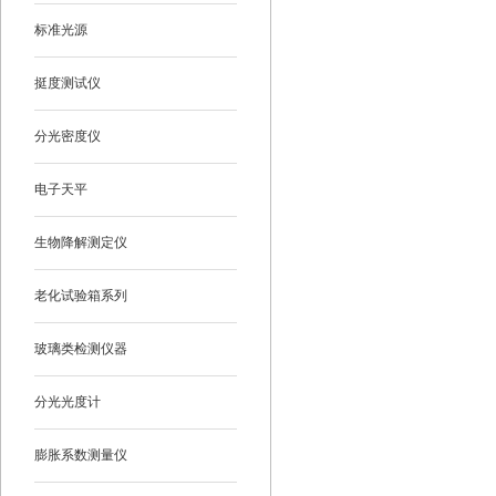
标准光源
挺度测试仪
分光密度仪
电子天平
生物降解测定仪
老化试验箱系列
玻璃类检测仪器
分光光度计
膨胀系数测量仪