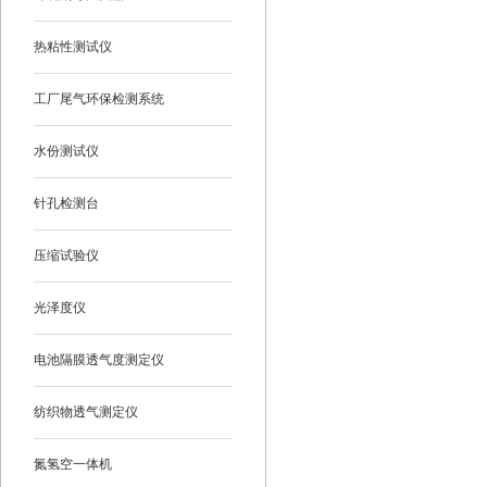
热粘性测试仪
工厂尾气环保检测系统
水份测试仪
针孔检测台
压缩试验仪
光泽度仪
电池隔膜透气度测定仪
纺织物透气测定仪
氮氢空一体机