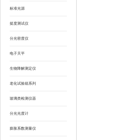
标准光源
挺度测试仪
分光密度仪
电子天平
生物降解测定仪
老化试验箱系列
玻璃类检测仪器
分光光度计
膨胀系数测量仪