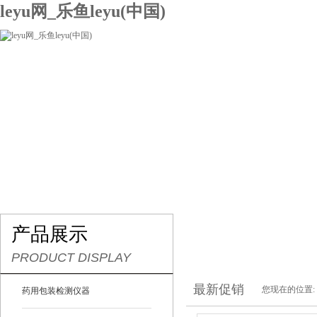
leyu网_乐鱼leyu(中国)
网站leyu网_乐鱼leyu(中国)
关于我们
产品展示
联系我们
产品展示
PRODUCT DISPLAY
最新促销
您现在的位置:
药用包装检测仪器