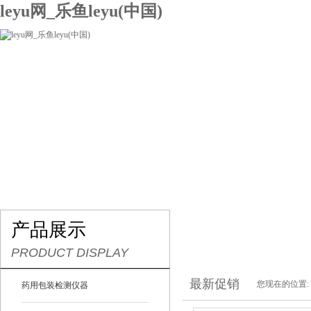
leyu网_乐鱼leyu(中国)
网站leyu网_乐鱼leyu(中国)
关于我们
产品展示
联系我们
产品展示
PRODUCT DISPLAY
最新促销
您现在的位置:
药用包装检测仪器