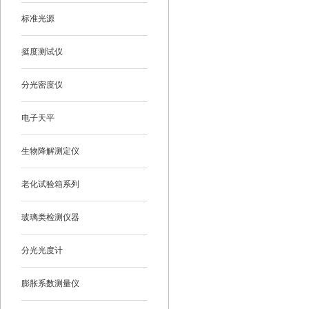
标准光源
挺度测试仪
分光密度仪
电子天平
生物降解测定仪
老化试验箱系列
玻璃类检测仪器
分光光度计
膨胀系数测量仪