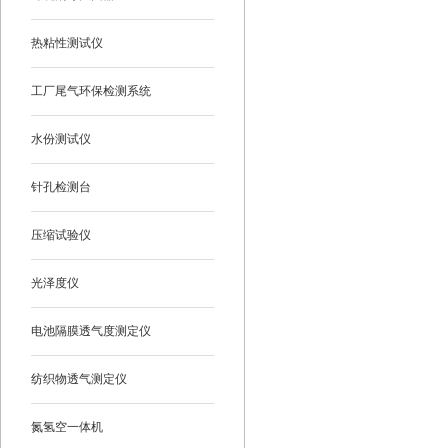
热粘性测试仪
工厂尾气环保检测系统
水份测试仪
针孔检测台
压缩试验仪
光泽度仪
电池隔膜透气度测定仪
纺织物透气测定仪
氮氢空一体机