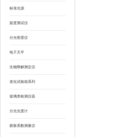
标准光源
挺度测试仪
分光密度仪
电子天平
生物降解测定仪
老化试验箱系列
玻璃类检测仪器
分光光度计
膨胀系数测量仪