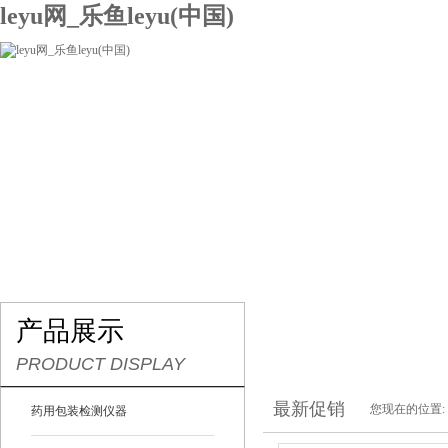
leyu网_乐鱼leyu(中国)
网站leyu网_乐鱼leyu(中国)
关于我们
产品展示
联系我们
产品展示
PRODUCT DISPLAY
最新促销
您现在的位置:
药用包装检测仪器