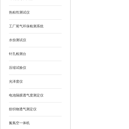
热粘性测试仪
工厂尾气环保检测系统
水份测试仪
针孔检测台
压缩试验仪
光泽度仪
电池隔膜透气度测定仪
纺织物透气测定仪
氮氢空一体机