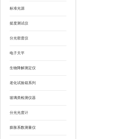
标准光源
挺度测试仪
分光密度仪
电子天平
生物降解测定仪
老化试验箱系列
玻璃类检测仪器
分光光度计
膨胀系数测量仪