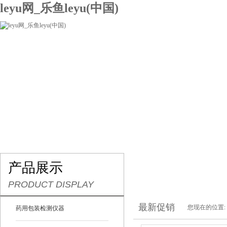
leyu网_乐鱼leyu(中国)
网站leyu网_乐鱼leyu(中国)
关于我们
产品展示
联系我们
产品展示
PRODUCT DISPLAY
最新促销
您现在的位置:
药用包装检测仪器