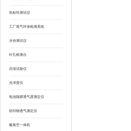
热粘性测试仪
工厂尾气环保检测系统
水份测试仪
针孔检测台
压缩试验仪
光泽度仪
电池隔膜透气度测定仪
纺织物透气测定仪
氮氢空一体机